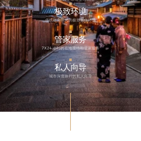
极致环境
传统融合现代的极致居住环境
管家服务
7X24 小时的在地接待和管家服务
私人向导
城市深度旅行的私人向导