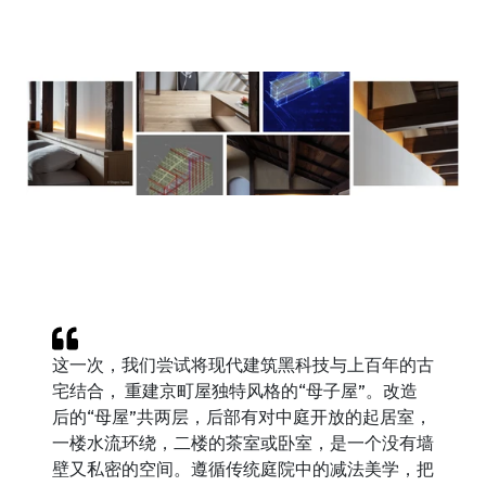
这一次，我们尝试将现代建筑黑科技与上百年的古
宅结合， 重建京町屋独特风格的“母子屋”。改造
后的“母屋”共两层，后部有对中庭开放的起居室，
一楼水流环绕，二楼的茶室或卧室，是一个没有墙
壁又私密的空间。遵循传统庭院中的减法美学，把