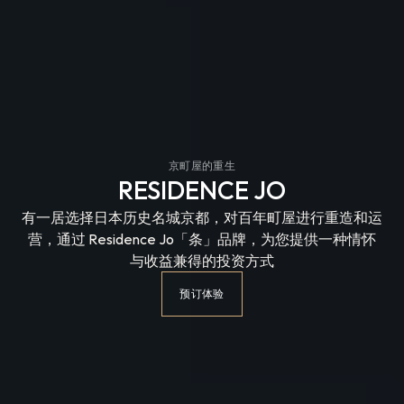
京町屋的重生
RESIDENCE JO
有一居选择日本历史名城京都，对百年町屋进行重造和运
营，通过 Residence Jo「条」品牌，为您提供一种情怀
与收益兼得的投资方式
预订体验